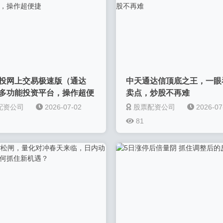
投网上交易极速版（通达
中天通达信顶底之王，一眼
多功能投资平台，操作超便
卖点，炒股不再难
配资公司
2026-07-02
股票配资公司
2026-07
81