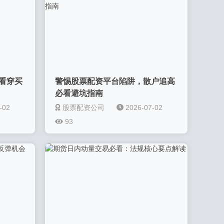
看穿买
警惕股票配资平台陷阱，散户追高
必看避坑指南
-02
股票配资公司
2026-07-02
93