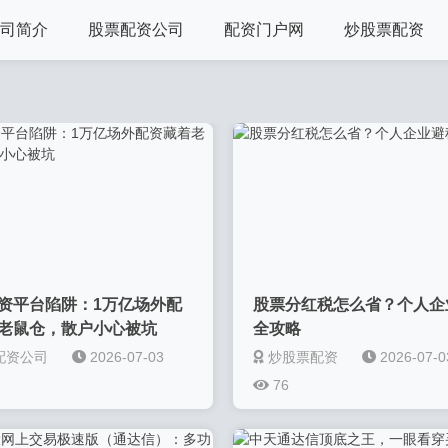
司简介
股票配资公司
配资门户网
炒股票配资
资平台陷阱：1万亿场外配
股票分红税怎么省？个人企
老鼠仓，散户小心被坑
全攻略
配资公司
2026-07-03
炒股票配资
2026-07-0
76